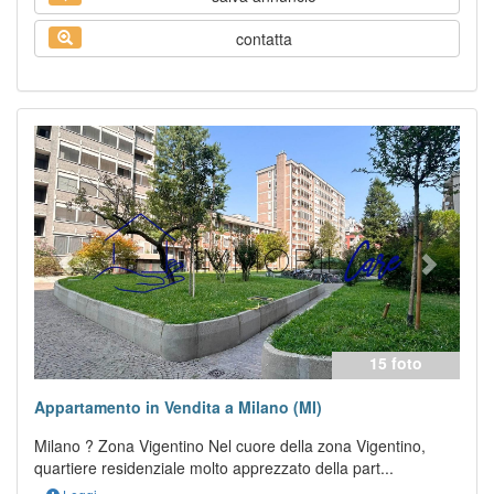
contatta
Previous
Next
15 foto
Appartamento in Vendita a Milano (MI)
Milano ? Zona Vigentino Nel cuore della zona Vigentino,
quartiere residenziale molto apprezzato della part...