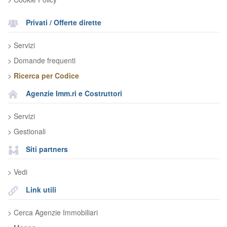
Privati / Offerte dirette
> Servizi
> Domande frequenti
>
Ricerca per Codice
Agenzie Imm.ri e Costruttori
> Servizi
> Gestionali
Siti partners
> Vedi
Link utili
> Cerca Agenzie Immobiliari