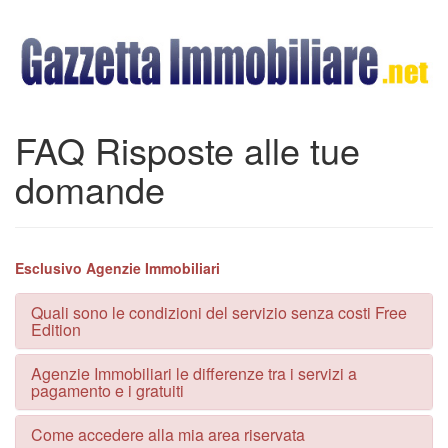
FAQ Risposte alle tue
domande
Esclusivo Agenzie Immobiliari
Quali sono le condizioni del servizio senza costi Free
Edition
Agenzie Immobiliari le differenze tra i servizi a
pagamento e i gratuiti
Come accedere alla mia area riservata