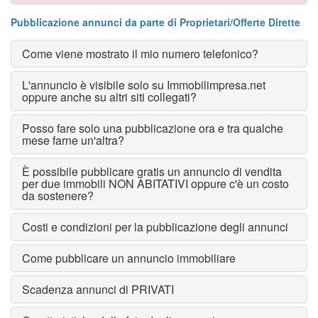
Pubblicazione annunci da parte di Proprietari/Offerte Dirette
Come viene mostrato il mio numero telefonico?
L'annuncio è visibile solo su Immobilimpresa.net
oppure anche su altri siti collegati?
Posso fare solo una pubblicazione ora e tra qualche
mese farne un'altra?
È possibile pubblicare gratis un annuncio di vendita
per due immobili NON ABITATIVI oppure c'è un costo
da sostenere?
Costi e condizioni per la pubblicazione degli annunci
Come pubblicare un annuncio immobiliare
Scadenza annunci di PRIVATI