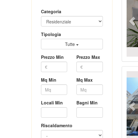
Categoria
Tipologia
Tutte
Prezzo Min
Prezzo Max
Pr
Mq Min
Mq Max
Locali Min
Bagni Min
Riscaldamento