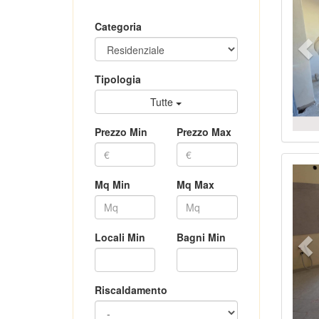
Categoria
Tipologia
Tutte
Prezzo Min
Prezzo Max
Pr
Mq Min
Mq Max
Locali Min
Bagni Min
Riscaldamento