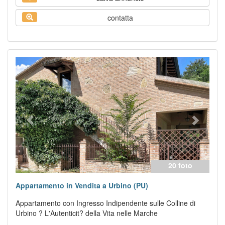
contatta
Previous
Next
20 foto
Appartamento in Vendita a Urbino (PU)
Appartamento con Ingresso Indipendente sulle Colline di
Urbino ? L'Autenticit? della Vita nelle Marche