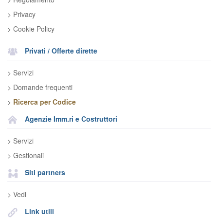
> Privacy
> Cookie Policy
Privati / Offerte dirette
> Servizi
> Domande frequenti
>
Ricerca per Codice
Agenzie Imm.ri e Costruttori
> Servizi
> Gestionali
Siti partners
> Vedi
Link utili