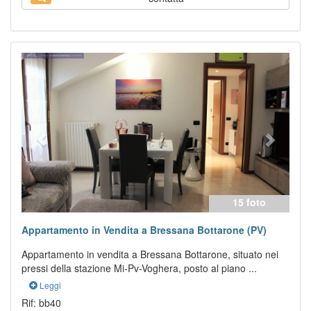
Previous
Next
15 foto
Appartamento in Vendita a Bressana Bottarone (PV)
Appartamento in vendita a Bressana Bottarone, situato nei
pressi della stazione Mi-Pv-Voghera, posto al piano ...
Leggi
Rif: bb40