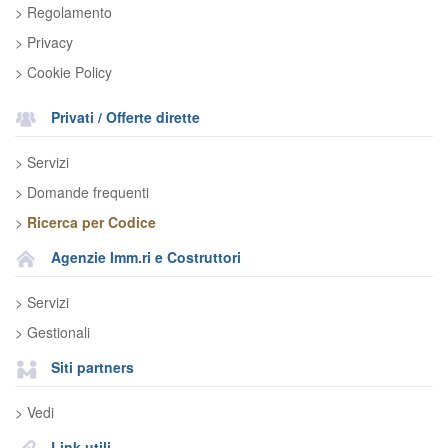
> Regolamento
> Privacy
> Cookie Policy
Privati / Offerte dirette
> Servizi
> Domande frequenti
>
Ricerca per Codice
Agenzie Imm.ri e Costruttori
> Servizi
> Gestionali
Siti partners
> Vedi
Link utili