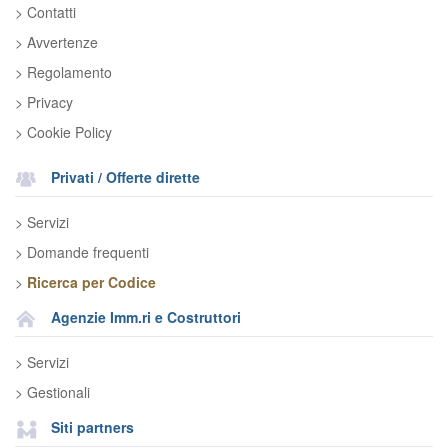
> Contatti
> Avvertenze
> Regolamento
> Privacy
> Cookie Policy
Privati / Offerte dirette
> Servizi
> Domande frequenti
>
Ricerca per Codice
Agenzie Imm.ri e Costruttori
> Servizi
> Gestionali
Siti partners