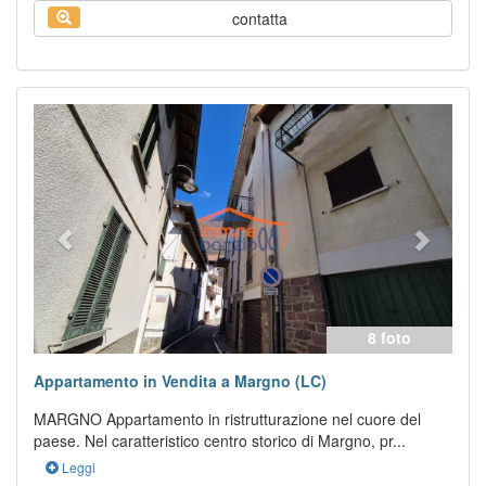
contatta
Previous
Next
8 foto
Appartamento in Vendita a Margno (LC)
MARGNO Appartamento in ristrutturazione nel cuore del
paese. Nel caratteristico centro storico di Margno, pr...
Leggi