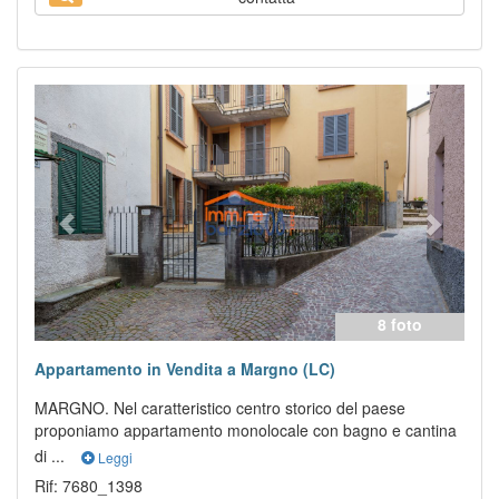
Previous
Next
8 foto
Appartamento in Vendita a Margno (LC)
MARGNO. Nel caratteristico centro storico del paese
proponiamo appartamento monolocale con bagno e cantina
di ...
Leggi
Rif: 7680_1398