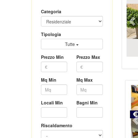
Categoria
Tipologia
Tutte
Prezzo Min
Prezzo Max
Mq Min
Mq Max
Locali Min
Bagni Min
Riscaldamento