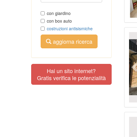
con giardino
con box auto
costruzioni antisismiche
aggiorna ricerca
Hai un sito internet?
Gratis verifica le potenzialità