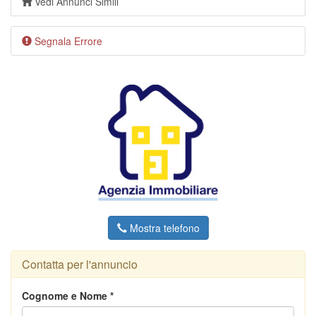
Vedi Annunci Simili
Segnala Errore
Mostra telefono
Contatta per l'annuncio
Cognome e Nome *