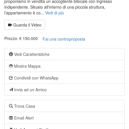
proponiamo in vendita un accogliente bilocale con ingresso
indipendente. Situato all'interno di una piccola struttura,
l'appartamento è co...
Vedi di più
Guarda il Video
Prezzo: € 150.000
Fai una controproposta
Vedi Caratteristiche
Mostra Mappa
Condividi con WhatsApp
Invia ad un Amico
Trova Casa
Email Alert