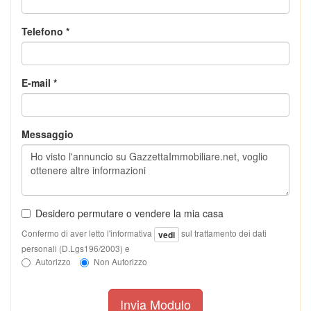
Telefono *
E-mail *
Messaggio
Desidero permutare o vendere la mia casa
Confermo di aver letto l'informativa
sul trattamento dei dati
vedi
personali (D.Lgs196/2003) e
Autorizzo
Non Autorizzo
Invia Modulo