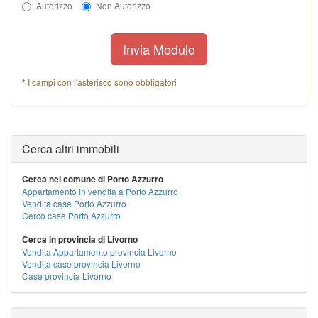
Autorizzo
Non Autorizzo
Invia Modulo
* I campi con l'asterisco sono obbligatori
Cerca altri immobili
Cerca nel comune di Porto Azzurro
Appartamento in vendita a Porto Azzurro
Vendita case Porto Azzurro
Cerco case Porto Azzurro
Cerca in provincia di Livorno
Vendita Appartamento provincia Livorno
Vendita case provincia Livorno
Case provincia Livorno