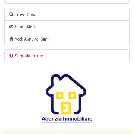
Trova Casa
Email Alert
Vedi Annunci Simili
Segnala Errore