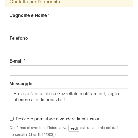
Contatta per l'annuncio
Cognome e Nome *
Telefono *
E-mail *
Messaggio
Desidero permutare o vendere la mia casa
Confermo di aver letto l'informativa
sul trattamento dei dati
vedi
personali (D.Lgs196/2003) e