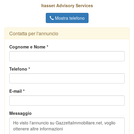
Itasset Advisory Services
Mostra telefono
Contatta per l'annuncio
Cognome e Nome *
Telefono *
E-mail *
Messaggio