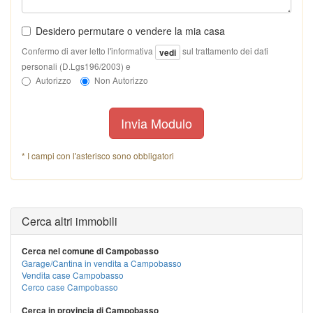
Desidero permutare o vendere la mia casa
Confermo di aver letto l'informativa
sul trattamento dei dati
vedi
personali (D.Lgs196/2003) e
Autorizzo
Non Autorizzo
Invia Modulo
* I campi con l'asterisco sono obbligatori
Cerca altri immobili
Cerca nel comune di Campobasso
Garage/Cantina in vendita a Campobasso
Vendita case Campobasso
Cerco case Campobasso
Cerca in provincia di Campobasso