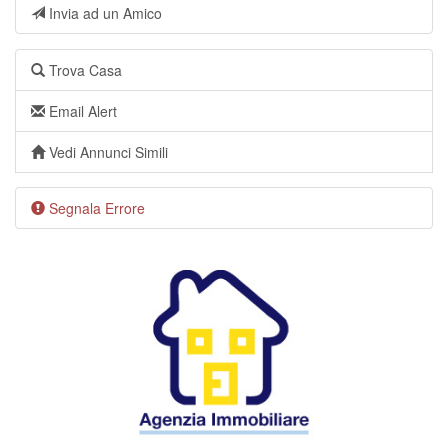
Invia ad un Amico
Trova Casa
Email Alert
Vedi Annunci Simili
Segnala Errore