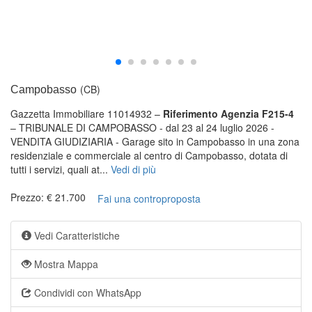
(CB)
Campobasso
Gazzetta Immobiliare 11014932 –
Riferimento Agenzia F215-4
– TRIBUNALE DI CAMPOBASSO - dal 23 al 24 luglio 2026 -
VENDITA GIUDIZIARIA - Garage sito in Campobasso in una zona
residenziale e commerciale al centro di Campobasso, dotata di
tutti i servizi, quali at...
Vedi di più
Prezzo: € 21.700
Fai una controproposta
Vedi Caratteristiche
Mostra Mappa
Condividi con WhatsApp