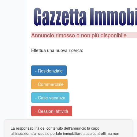
Annuncio rimosso o non più disponibile
Effettua una nuova ricerca:
- Residenziale
- Commerciale
- Case vacanza
- Cessioni attività
La responsabilità del contenuto dell'annuncio fa capo
all'inserzionista, questo portale immobiliare attua controlli ma non