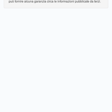
può fornire alcuna garanzia circa le informazioni pubblicate da terzi.