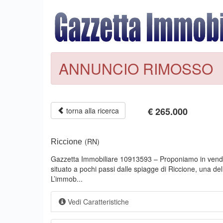
ANNUNCIO RIMOSSO
€
265.000
torna alla ricerca
(RN)
Riccione
Gazzetta Immobiliare 10913593 – Proponiamo in vend
situato a pochi passi dalle spiagge di Riccione, una del
L’immob...
Vedi Caratteristiche