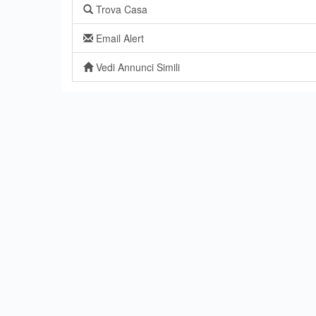
Trova Casa
Email Alert
Vedi Annunci Simili