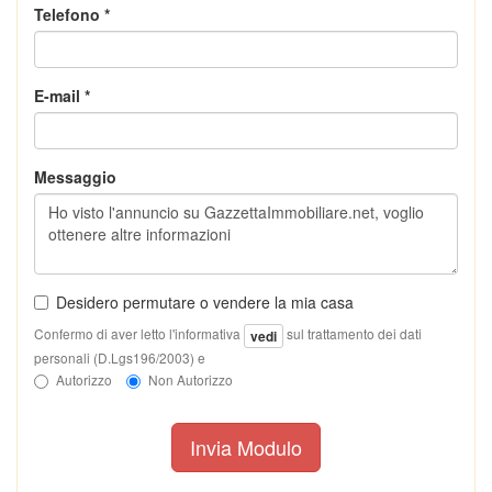
Telefono *
E-mail *
Messaggio
Desidero permutare o vendere la mia casa
Confermo di aver letto l'informativa
sul trattamento dei dati
vedi
personali (D.Lgs196/2003) e
Autorizzo
Non Autorizzo
Invia Modulo