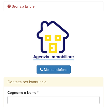
Segnala Errore
Mostra telefono
Contatta per l'annuncio
Cognome e Nome *