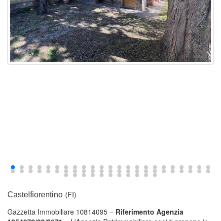
(FI)
Castelfiorentino
Gazzetta Immobiliare 10814095 –
Riferimento Agenzia