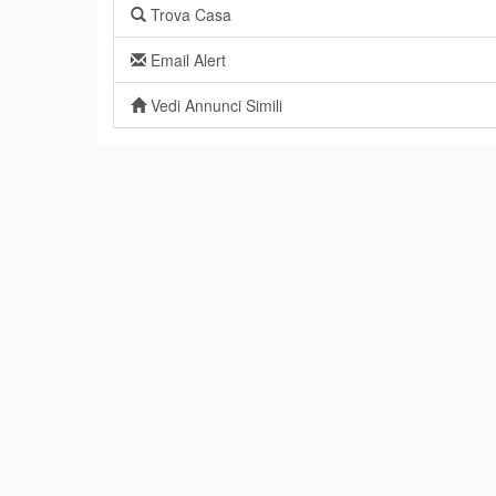
Trova Casa
Email Alert
Vedi Annunci Simili