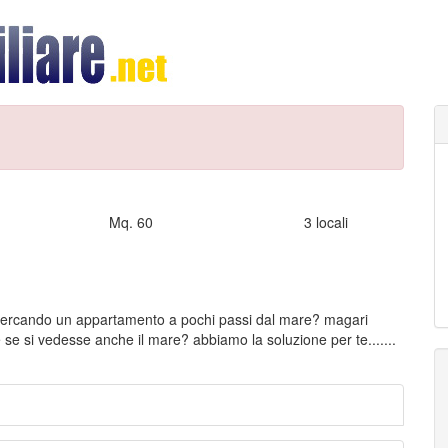
Mq. 60
3 locali
ercando un appartamento a pochi passi dal mare? magari
e se si vedesse anche il mare? abbiamo la soluzione per te.......